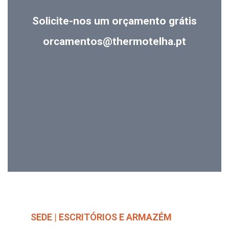
Solicite-nos um orçamento grátis
orcamentos@thermotelha.pt
SEDE | ESCRITÓRIOS E ARMAZÉM