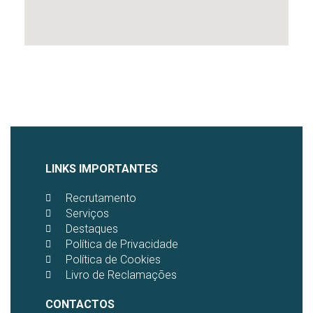
LINKS IMPORTANTES
Recrutamento
Serviços
Destaques
Política de Privacidade
Política de Cookies
Livro de Reclamações
CONTACTOS