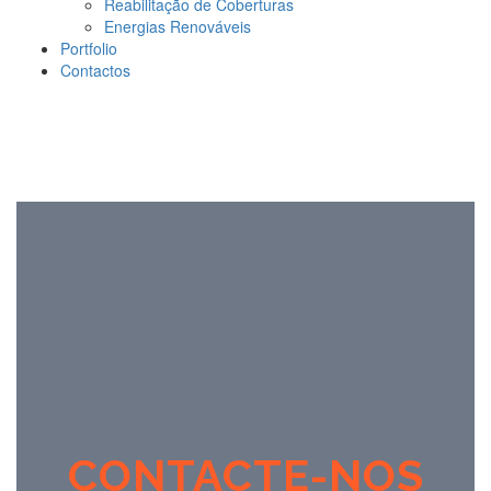
Reabilitação de Coberturas
Energias Renováveis
Portfolio
Contactos
CONTACTE-NOS