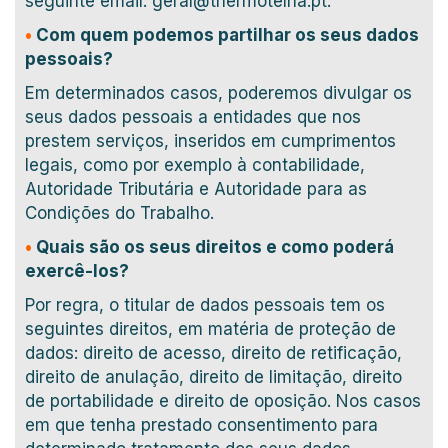
seguinte email: geral@thermotelha.pt.
•
C
om quem podemos partilhar os seus dados
pessoais?
Em determinados casos, poderemos divulgar os
seus dados pessoais a entidades que nos
prestem serviços, inseridos em cumprimentos
legais, como por exemplo à contabilidade,
Autoridade Tributária e Autoridade para as
Condições do Trabalho.
•
Quais são os seus direitos e como poderá
exercê-los
?
Por regra, o titular de dados pessoais tem os
seguintes direitos, em matéria de proteção de
dados: direito de acesso, direito de retificação,
direito de anulação, direito de limitação, direito
de portabilidade e direito de oposição. Nos casos
em que tenha prestado consentimento para