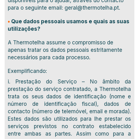
disponíveis para o ajudar, através do contacto
para o seguinte email: geral@thermotelha.pt.
•
Que dados pessoais usamos e quais as suas
utilizações?
A Thermotelha assume o compromisso de
apenas tratar os dados pessoais estritamente
necessários para cada processo.
Exemplificando:
i. Prestação do Serviço – No âmbito da
prestação do serviço contratado, a Thermotelha
trata os seus dados de identificação (nome e
número de identificação fiscal), dados de
contacto (número de telemóvel, email e morada).
Estes dados são utilizados para lhe prestar os
serviços previstos no contrato estabelecido
entre ambas as partes. Assim como para a