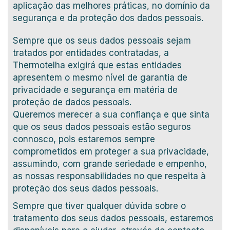
aplicação das melhores práticas, no domínio da
segurança e da proteção dos dados pessoais.
Sempre que os seus dados pessoais sejam
tratados por entidades contratadas, a
Thermotelha exigirá que estas entidades
apresentem o mesmo nível de garantia de
privacidade e segurança em matéria de
proteção de dados pessoais.
Queremos merecer a sua confiança e que sinta
que os seus dados pessoais estão seguros
connosco, pois estaremos sempre
comprometidos em proteger a sua privacidade,
assumindo, com grande seriedade e empenho,
as nossas responsabilidades no que respeita à
proteção dos seus dados pessoais.
Sempre que tiver qualquer dúvida sobre o
tratamento dos seus dados pessoais, estaremos