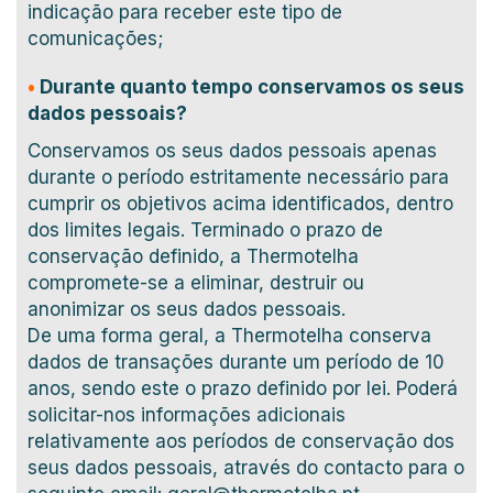
indicação para receber este tipo de
comunicações;
•
Durante quanto tempo conservamos os seus
dados pessoais?
Conservamos os seus dados pessoais apenas
durante o período estritamente necessário para
cumprir os objetivos acima identificados, dentro
dos limites legais. Terminado o prazo de
conservação definido, a Thermotelha
compromete-se a eliminar, destruir ou
anonimizar os seus dados pessoais.
De uma forma geral, a Thermotelha conserva
dados de transações durante um período de 10
anos, sendo este o prazo definido por lei. Poderá
solicitar-nos informações adicionais
relativamente aos períodos de conservação dos
seus dados pessoais, através do contacto para o