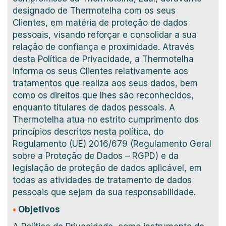
designado de Thermotelha com os seus
Clientes, em matéria de proteção de dados
pessoais, visando reforçar e consolidar a sua
relação de confiança e proximidade. Através
desta Política de Privacidade, a Thermotelha
informa os seus Clientes relativamente aos
tratamentos que realiza aos seus dados, bem
como os direitos que lhes são reconhecidos,
enquanto titulares de dados pessoais. A
Thermotelha atua no estrito cumprimento dos
princípios descritos nesta política, do
Regulamento (UE) 2016/679 (Regulamento Geral
sobre a Proteção de Dados – RGPD) e da
legislação de proteção de dados aplicável, em
todas as atividades de tratamento de dados
pessoais que sejam da sua responsabilidade.
•
Objetivos