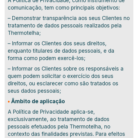
A Política de Privacidade, como instrumento de
comunicação, tem como principais objetivos:
– Demonstrar transparência aos seus Clientes no
tratamento de dados pessoais realizados pela
Thermotelha;
– Informar os Clientes dos seus direitos,
enquanto titulares de dados pessoais, e da
forma como podem exercê-los;
– Informar os Clientes sobre os responsáveis a
quem podem solicitar o exercício dos seus
direitos, ou esclarecer como são tratados os
seus dados pessoais;
•
Âmbito de aplicação
A Política de Privacidade aplica-se,
exclusivamente, ao tratamento de dados
pessoais efetuados pela Thermotelha, no
contexto das finalidades previstas. Para efeitos