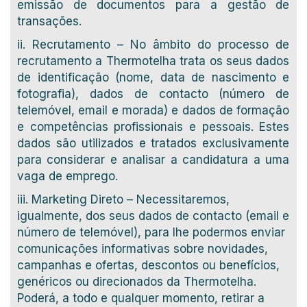
emissão de documentos para a gestão de
transações.
ii. Recrutamento – No âmbito do processo de
recrutamento a Thermotelha trata os seus dados
de identificação (nome, data de nascimento e
fotografia), dados de contacto (número de
telemóvel, email e morada) e dados de formação
e competências profissionais e pessoais. Estes
dados são utilizados e tratados exclusivamente
para considerar e analisar a candidatura a uma
vaga de emprego.
iii. Marketing Direto – Necessitaremos,
igualmente, dos seus dados de contacto (email e
número de telemóvel), para lhe podermos enviar
comunicações informativas sobre novidades,
campanhas e ofertas, descontos ou benefícios,
genéricos ou direcionados da Thermotelha.
Poderá, a todo e qualquer momento, retirar a