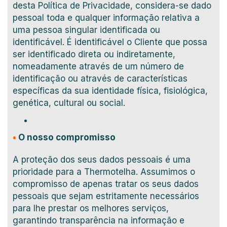
desta Política de Privacidade, considera-se dado
pessoal toda e qualquer informação relativa a
uma pessoa singular identificada ou
identificável. É identificável o Cliente que possa
ser identificado direta ou indiretamente,
nomeadamente através de um número de
identificação ou através de características
específicas da sua identidade física, fisiológica,
genética, cultural ou social.
•
O nosso compromisso
A proteção dos seus dados pessoais é uma
prioridade para a Thermotelha. Assumimos o
compromisso de apenas tratar os seus dados
pessoais que sejam estritamente necessários
para lhe prestar os melhores serviços,
garantindo transparência na informação e