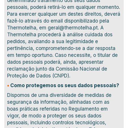
determinado tratamento dos seus dados
pessoais, poderá retirá-lo em qualquer momento.
Para exercer qualquer um destes direitos, deverá
fazê-lo através do email disponibilizado pela
Thermotelha, em geral@thermotelha.pt. A
Thermotelha procederá à análise cuidada dos
pedidos, avaliando a sua legitimidade e
pertinência, comprometendo-se a dar resposta
em tempo oportuno. Caso necessite, o titular de
dados pessoais poderá, ainda, apresentar
reclamação junto da Comissão Nacional de
Proteção de Dados (CNPD).
•
Como protegemos os seus dados pessoais?
Dispomos de uma diversidade de medidas de
segurança da informação, alinhadas com as
boas práticas referidas no Regulamento em
vigor, de modo a proteger os seus dados
pessoais, incluindo controlos tecnológicos,