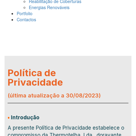
Reabilitação de Coberturas
Energias Renováveis
Portfolio
Contactos
Política de
Privacidade
(última atualização a 30/08/2023)
•
Introdução
A presente Política de Privacidade estabelece o
compromisso da Thermotelha, Lda., doravante