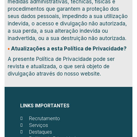
medidas administrativas, técnicas, físicas e
procedimentos que garantem a proteção dos
seus dados pessoais, impedindo a sua utilização
indevida, o acesso e divulgação não autorizada,
a sua perda, a sua alteração indevida ou
inadvertida, ou a sua destruição não autorizada.
•
Atualizações a esta Política de Privacidade
?
A presente Política de Privacidade pode ser
revista e atualizada, o que será objeto de
divulgação através do nosso website.
LINKS IMPORTANTES
Recrutamento
Serviços
Destaques