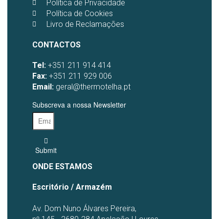
Política de Privacidade
Política de Cookies
Livro de Reclamações
CONTACTOS
Tel:
+351 211 914 414
Fax:
+351 211 929 006
Email:
geral@thermotelha.pt
Subscreva a nossa Newsletter
Submit
ONDE ESTAMOS
Escritório / Armazém
Av. Dom Nuno Álvares Pereira,