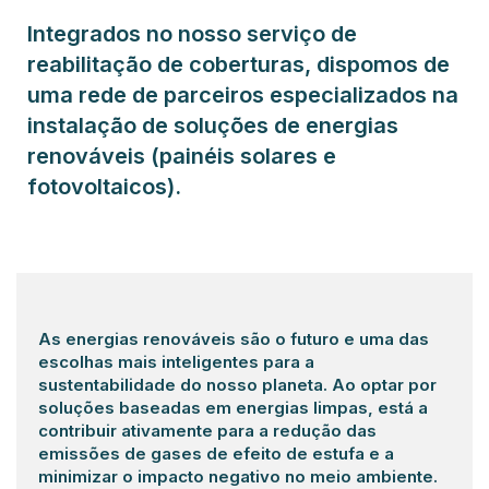
Integrados no nosso serviço de
reabilitação de coberturas, dispomos de
uma rede de parceiros especializados na
instalação de soluções de energias
renováveis (painéis solares e
fotovoltaicos).
As energias renováveis são o futuro e uma das
escolhas mais inteligentes para a
sustentabilidade do nosso planeta. Ao optar por
soluções baseadas em energias limpas, está a
contribuir ativamente para a redução das
emissões de gases de efeito de estufa e a
minimizar o impacto negativo no meio ambiente.