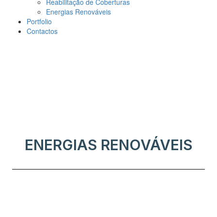
Reabilitação de Coberturas
Energias Renováveis
Portfolio
Contactos
ENERGIAS RENOVÁVEIS