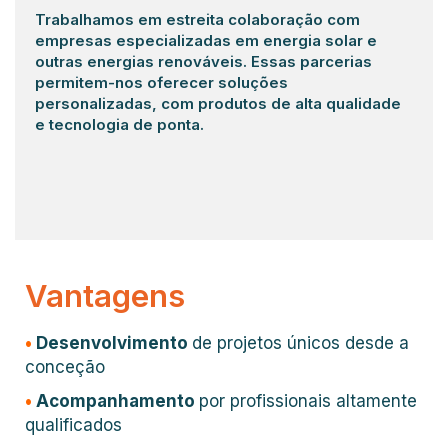
Trabalhamos em estreita colaboração com
empresas especializadas em energia solar e
outras energias renováveis. Essas parcerias
permitem-nos oferecer soluções
personalizadas, com produtos de alta qualidade
e tecnologia de ponta.
Vantagens
•
Desenvolvimento
de projetos únicos desde a
conceção
•
Acompanhamento
por profissionais altamente
qualificados