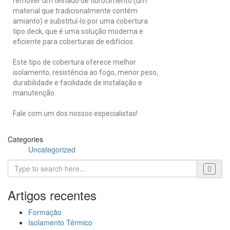
remover um telhado de fibrocimento (um
material que tradicionalmente contém
amianto) e substituí-lo por uma cobertura
tipo deck, que é uma solução moderna e
eficiente para coberturas de edifícios.
Este tipo de cobertura oferece melhor
isolamento, resistência ao fogo, menor peso,
durabilidade e facilidade de instalação e
manutenção.
Fale com um dos nossos especialistas!
Categories
Uncategorized
Artigos recentes
Formação
Isolamento Térmico