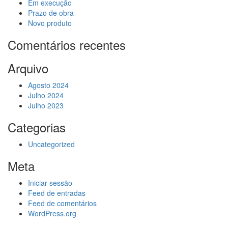
Em execução
Prazo de obra
Novo produto
Comentários recentes
Arquivo
Agosto 2024
Julho 2024
Julho 2023
Categorias
Uncategorized
Meta
Iniciar sessão
Feed de entradas
Feed de comentários
WordPress.org