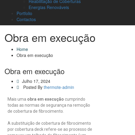
Reabilitação de Coberturas
Energias Renováveis
Portfolio
Contactos
Obra em execução
Home
Obra em execução
Obra em execução
Julho 17, 2024
Posted By
thermote-admin
Mais uma
obra em execução
cumprindo
todas as normas de segurança na remoção
de cobertura de fibrocimento.
A substituição de cobertura de fibrocimento
por cobertura deck refere-se ao processo de